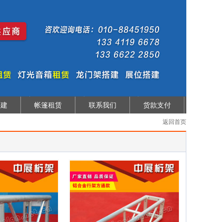
搭建
帐篷租赁
联系我们
货款支付
返回首页