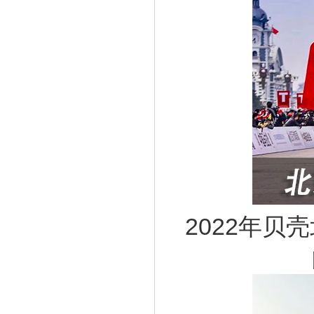
2022年