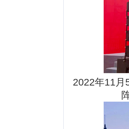
2022年1