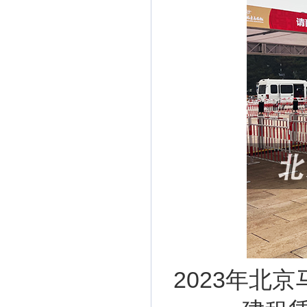
2023年北