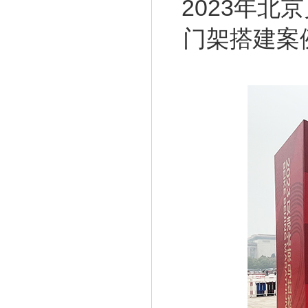
2023年
门架搭建案