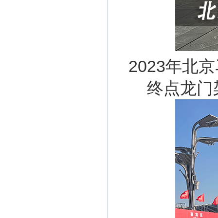
2023年
终点龙门