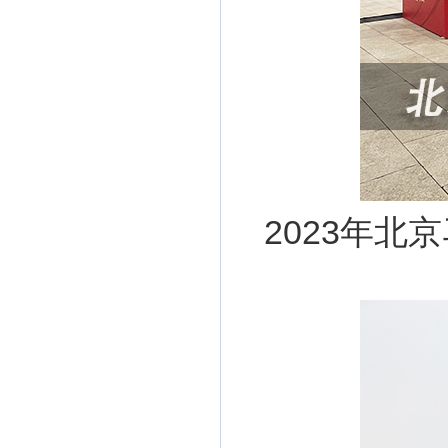
2023年