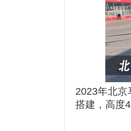
2023年北
搭建，高度4